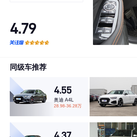
4.79
·外观表现较为优秀，优于89%同级车
·内饰表现较为优秀，优于92%同级车
·空间表现一般，低于67%同级车
同级车推荐
4.55
奥迪 A4L
28.98-36.28万
4.37