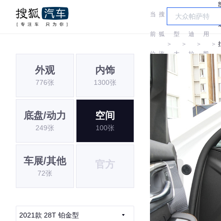
当
搜
车
凯
通
前
狐
型
迪
用
＞
＞
＞
＞
位
汽
大
拉
凯
外观
内饰
置:
车
全
克
迪
776张
1300张
拉
克
底盘/动力
空间
249张
100张
车展/其他
官方
72张
2021款 28T 铂金型