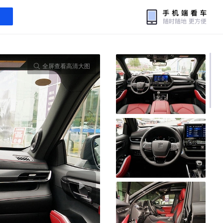
全屏查看高清大图