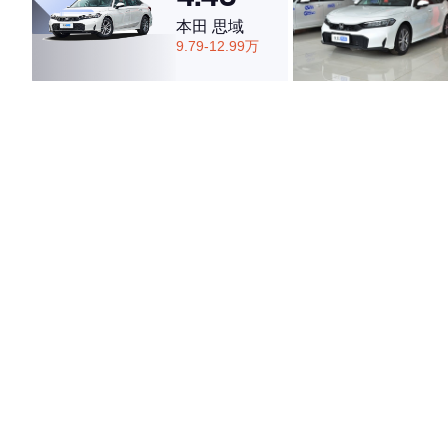
本田 思域
9.79-12.99万