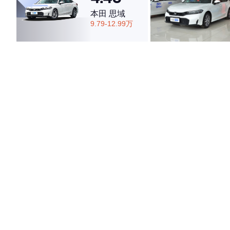
本田 思域
9.79-12.99万