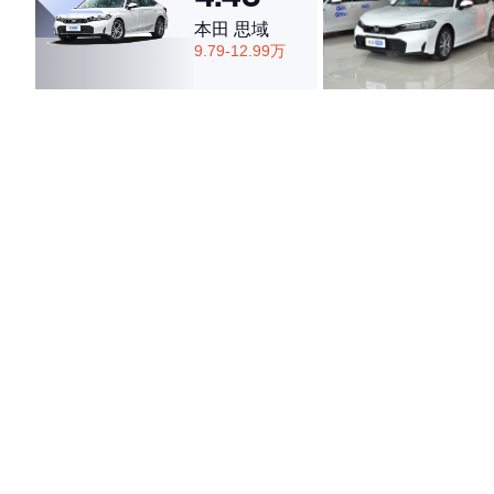
本田 思域
9.79-12.99万