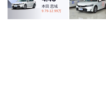
本田 思域
9.79-12.99万