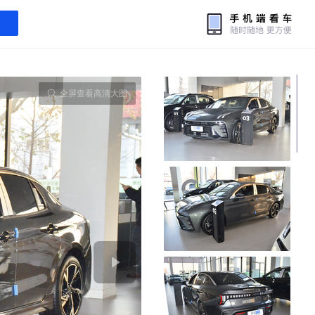
全屏查看高清大图