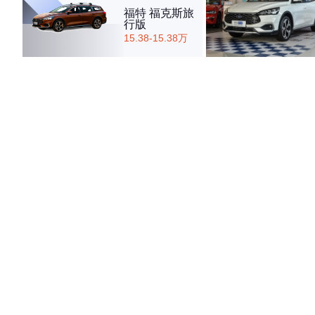
福特 福克斯旅
行版
15.38-15.38万