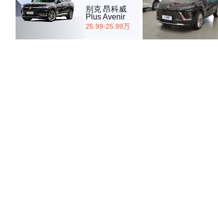
别克 昂科威
Plus Avenir
25.99-25.99万