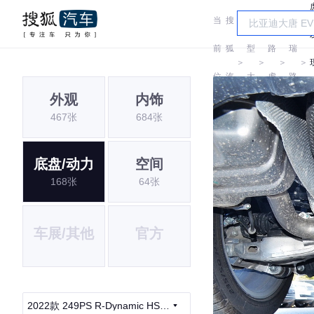
当
搜
车
奇
前
狐
型
路
瑞
＞
＞
＞
＞
位
汽
大
虎
路
外观
内饰
置:
车
全
虎
467张
684张
底盘/动力
空间
168张
64张
车展/其他
官方
2022款 249PS R-Dynamic HSE