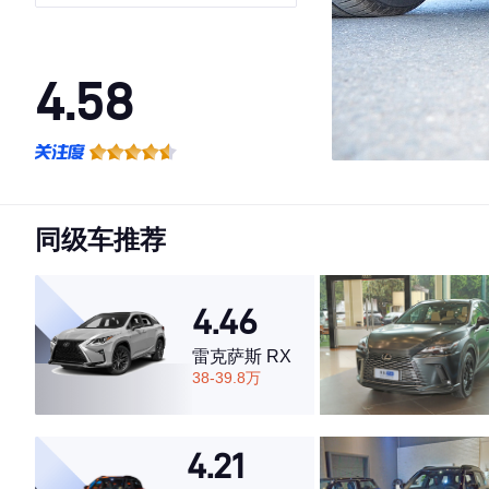
豪华定制版 7座
4.58
·外观表现一般，低于54%同级车
·内饰表现较为优秀，优于77%同级车
·空间表现一般，低于73%同级车
同级车推荐
4.46
雷克萨斯 RX
38-39.8万
4.21