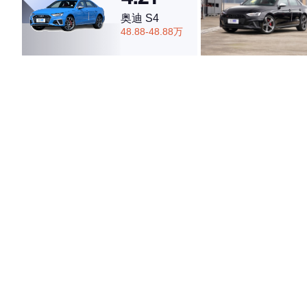
奥迪 S4
48.88-48.88万