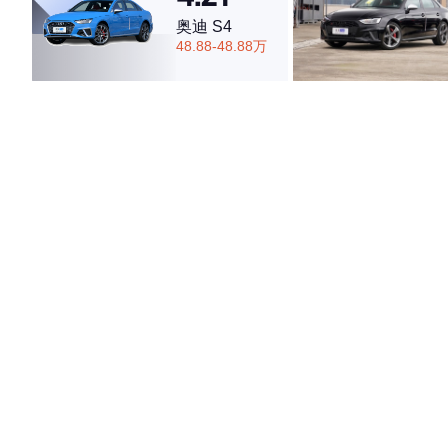
奥迪 S4
48.88-48.88万