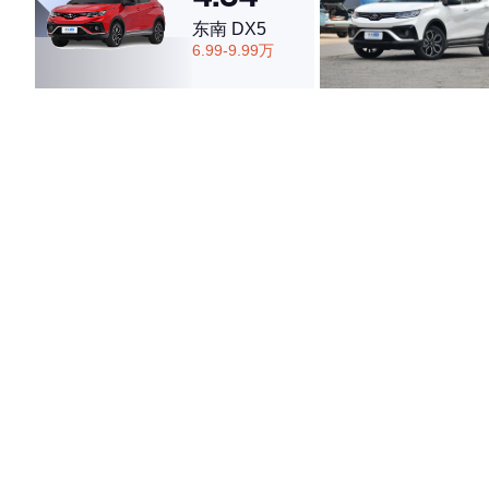
东南 DX5
6.99-9.99万