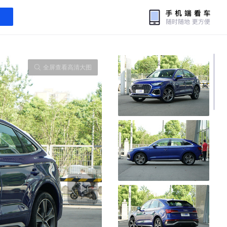
全屏查看高清大图