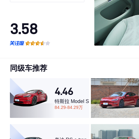
3.58
·外观表现一般，低于96%同级车
·内饰表现一般，低于71%同级车
·空间表现一般，低于92%同级车
同级车推荐
4.46
特斯拉 Model S
84.29-84.29万