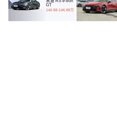
奥迪 RS e-tron
GT
146.88-146.88万