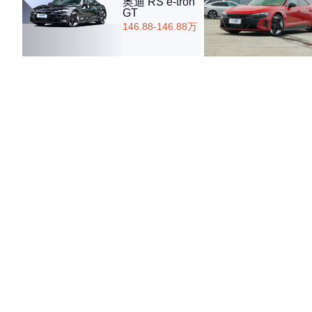
奥迪 RS e-tron
GT
146.88-146.88万