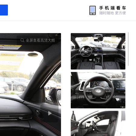
全屏查看高清大图