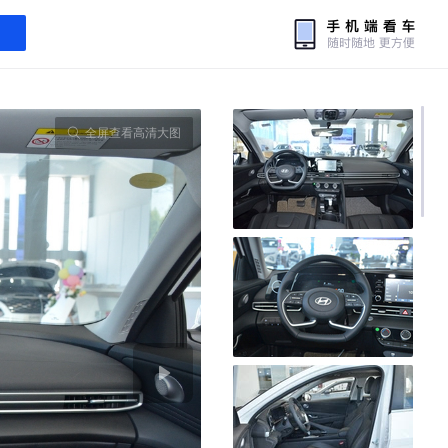
全屏查看高清大图