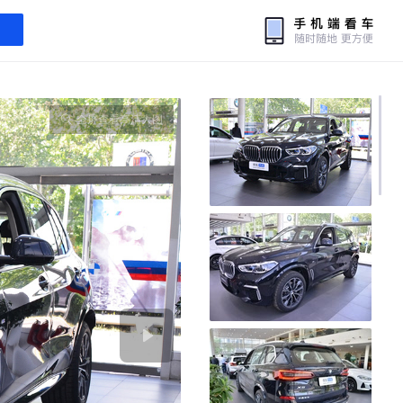
全屏查看高清大图