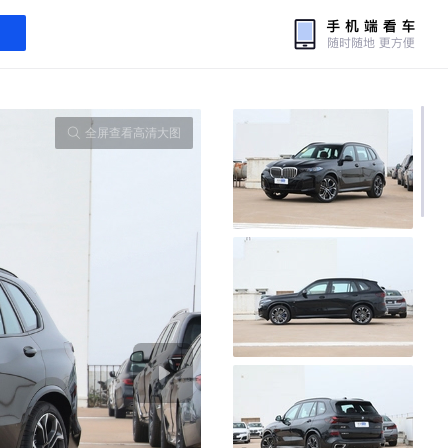
全屏查看高清大图