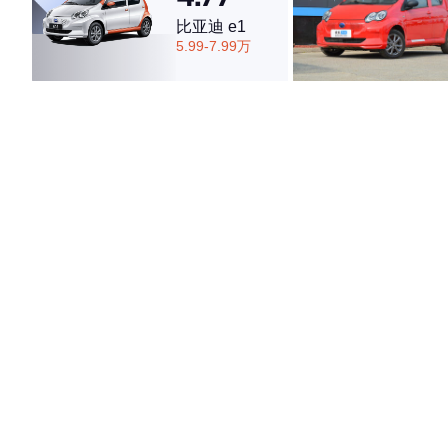
比亚迪 e1
5.99-7.99万