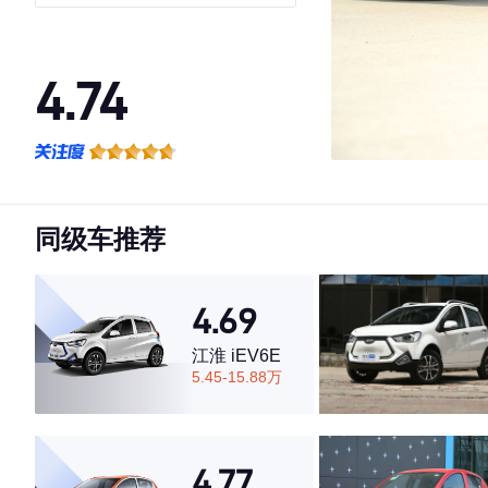
铁锂 30kW 301km
4.74
·外观表现较为优秀，优于82%同级车
·内饰表现较为优秀，优于82%同级车
·空间表现较为优秀，优于75%同级车
同级车推荐
4.69
江淮 iEV6E
5.45-15.88万
4.77