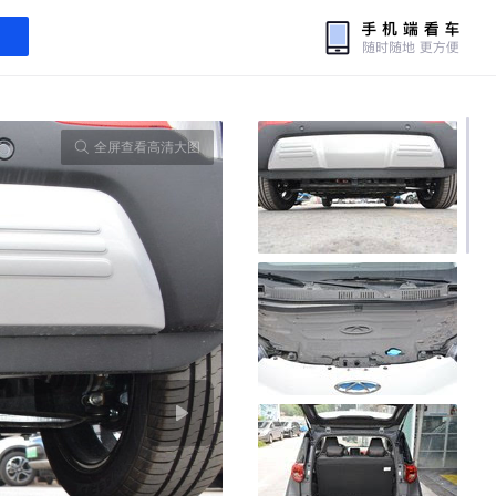
全屏查看高清大图