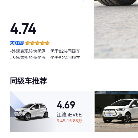
4.74
·外观表现较为优秀，优于82%同级车
·内饰表现较为优秀，优于82%同级车
·空间表现较为优秀，优于75%同级车
同级车推荐
4.69
江淮 iEV6E
5.45-15.88万