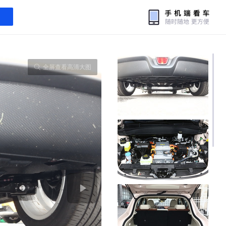
全屏查看高清大图