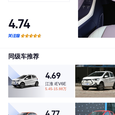
4.74
·外观表现较为优秀，优于82%同级车
·内饰表现较为优秀，优于82%同级车
·空间表现较为优秀，优于75%同级车
同级车推荐
4.69
江淮 iEV6E
5.45-15.88万
4.77