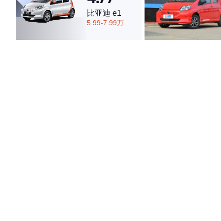
比亚迪 e1
5.99-7.99万