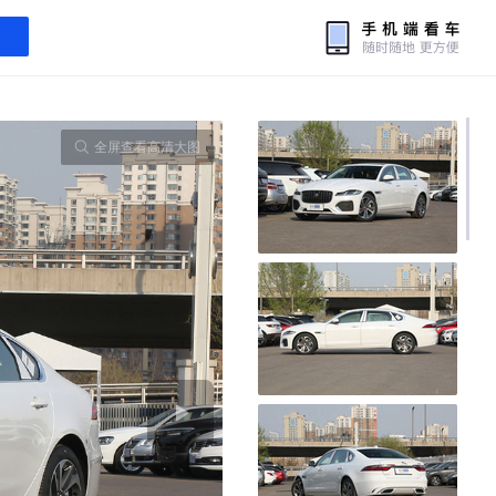
全屏查看高清大图