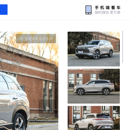
全屏查看高清大图