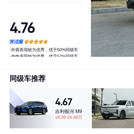
4.76
·外观表现较为优秀，优于50%同级车
·内饰表现较为优秀，优于52%同级车
·空间表现较为优秀，优于67%同级车
同级车推荐
4.67
吉利银河 M9
18.38-26.98万