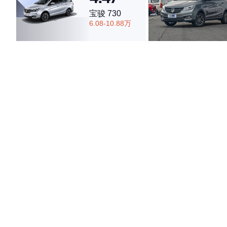
宝骏 730
6.08-10.88万