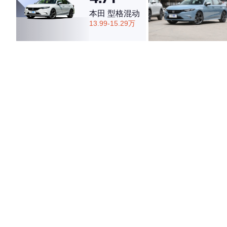
本田 型格混动
13.99-15.29万