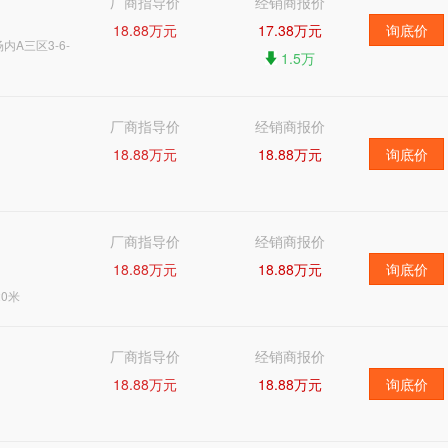
厂商指导价
经销商报价
18.88万元
17.38万元
询底价
A三区3-6-
1.5万
厂商指导价
经销商报价
18.88万元
18.88万元
询底价
厂商指导价
经销商报价
18.88万元
18.88万元
询底价
0米
厂商指导价
经销商报价
18.88万元
18.88万元
询底价