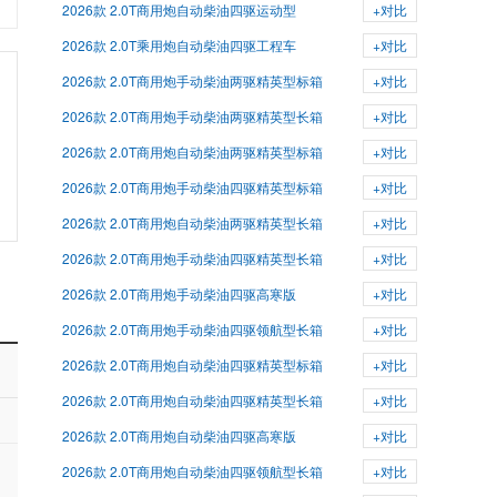
2026款 2.0T商用炮自动柴油四驱运动型
+对比
2026款 2.0T乘用炮自动柴油四驱工程车
+对比
2026款 2.0T商用炮手动柴油两驱精英型标箱
+对比
2026款 2.0T商用炮手动柴油两驱精英型长箱
+对比
2026款 2.0T商用炮自动柴油两驱精英型标箱
+对比
2026款 2.0T商用炮手动柴油四驱精英型标箱
+对比
2026款 2.0T商用炮自动柴油两驱精英型长箱
+对比
2026款 2.0T商用炮手动柴油四驱精英型长箱
+对比
2026款 2.0T商用炮手动柴油四驱高寒版
+对比
2026款 2.0T商用炮手动柴油四驱领航型长箱
+对比
2026款 2.0T商用炮自动柴油四驱精英型标箱
+对比
2026款 2.0T商用炮自动柴油四驱精英型长箱
+对比
2026款 2.0T商用炮自动柴油四驱高寒版
+对比
2026款 2.0T商用炮自动柴油四驱领航型长箱
+对比