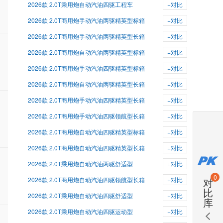
2026款 2.0T乘用炮自动汽油四驱工程车
+对比
2026款 2.0T商用炮手动汽油两驱精英型标箱
+对比
2026款 2.0T商用炮手动汽油两驱精英型长箱
+对比
2026款 2.0T商用炮自动汽油两驱精英型标箱
+对比
2026款 2.0T商用炮手动汽油四驱精英型标箱
+对比
2026款 2.0T商用炮自动汽油两驱精英型长箱
+对比
2026款 2.0T商用炮手动汽油四驱精英型长箱
+对比
2026款 2.0T商用炮手动汽油四驱领航型长箱
+对比
2026款 2.0T商用炮自动汽油四驱精英型标箱
+对比
2026款 2.0T商用炮自动汽油四驱精英型长箱
+对比
2026款 2.0T乘用炮自动汽油两驱舒适型
+对比
0
2026款 2.0T商用炮自动汽油四驱领航型长箱
+对比
对
比
2026款 2.0T乘用炮自动汽油四驱舒适型
+对比
库
2026款 2.0T乘用炮自动汽油四驱运动型
+对比