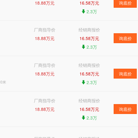
18.88万元
16.58万元
询底价
2.3万
厂商指导价
经销商报价
18.88万元
16.58万元
询底价
2.3万
厂商指导价
经销商报价
18.88万元
16.58万元
询底价
0米
2.3万
厂商指导价
经销商报价
18.88万元
16.58万元
询底价
2.3万