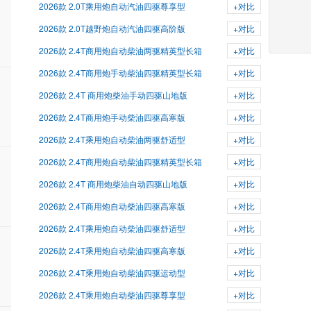
2026款 2.0T乘用炮自动汽油四驱尊享型
+对比
2026款 2.0T越野炮自动汽油四驱高阶版
+对比
2026款 2.4T商用炮自动柴油两驱精英型长箱
+对比
2026款 2.4T商用炮手动柴油四驱精英型长箱
+对比
2026款 2.4T 商用炮柴油手动四驱山地版
+对比
2026款 2.4T商用炮手动柴油四驱高寒版
+对比
2026款 2.4T乘用炮自动柴油两驱舒适型
+对比
2026款 2.4T商用炮自动柴油四驱精英型长箱
+对比
2026款 2.4T 商用炮柴油自动四驱山地版
+对比
2026款 2.4T商用炮自动柴油四驱高寒版
+对比
2026款 2.4T乘用炮自动柴油四驱舒适型
+对比
2026款 2.4T乘用炮自动柴油四驱高寒版
+对比
2026款 2.4T乘用炮自动柴油四驱运动型
+对比
2026款 2.4T乘用炮自动柴油四驱尊享型
+对比