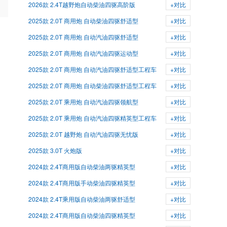
2026款 2.4T越野炮自动柴油四驱高阶版
+对比
2025款 2.0T 商用炮 自动柴油四驱舒适型
+对比
2025款 2.0T 商用炮 自动汽油四驱舒适型
+对比
2025款 2.0T 商用炮 自动汽油四驱运动型
+对比
2025款 2.0T 商用炮 自动汽油四驱舒适型工程车
+对比
2025款 2.0T 商用炮 自动柴油四驱舒适型工程车
+对比
2025款 2.0T 乘用炮 自动汽油四驱领航型
+对比
2025款 2.0T 乘用炮 自动汽油四驱精英型工程车
+对比
2025款 2.0T 越野炮 自动汽油四驱无忧版
+对比
2025款 3.0T 火炮版
+对比
2024款 2.4T商用版自动柴油两驱精英型
+对比
2024款 2.4T商用版手动柴油四驱精英型
+对比
2024款 2.4T乘用版自动柴油两驱舒适型
+对比
2024款 2.4T商用版自动柴油四驱精英型
+对比