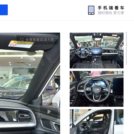
全屏查看高清大图