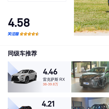
4.58
·外观表现一般，低于54%同级车
·内饰表现较为优秀，优于77%同级车
·空间表现一般，低于73%同级车
同级车推荐
4.46
雷克萨斯 RX
38-39.8万
4.21