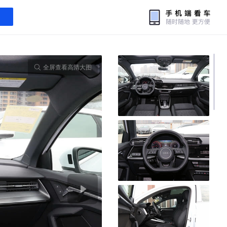
全屏查看高清大图