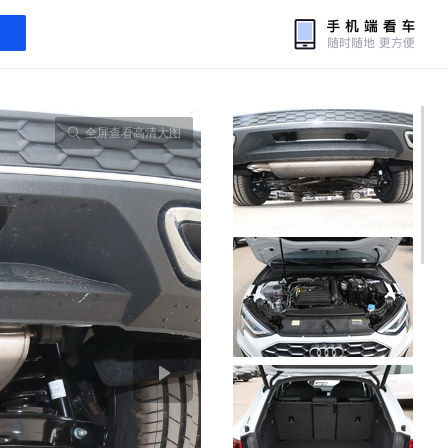
全屏查看高清大图