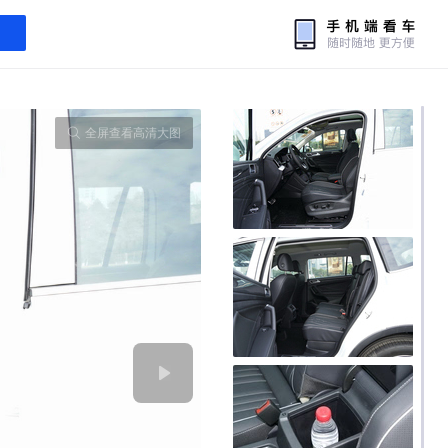
全屏查看高清大图