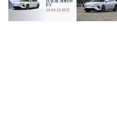
比亚迪 海豹08
EV
19.69-23.99万