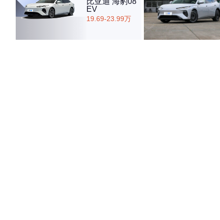
比亚迪 海豹08
EV
19.69-23.99万