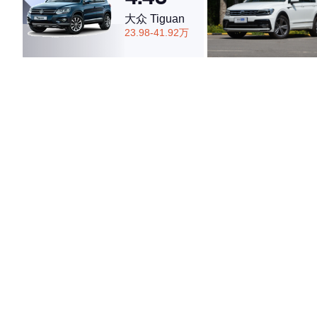
大众 Tiguan
23.98-41.92万