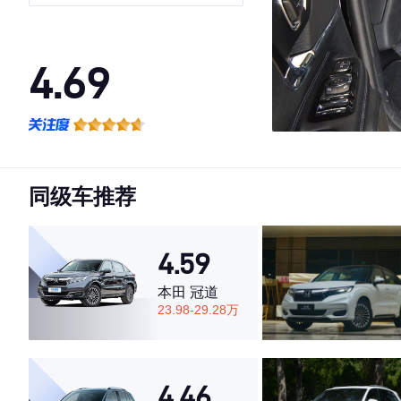
4.69
·外观表现较为优秀，优于53%同级车
·内饰表现较为优秀，优于75%同级车
·空间表现较为优秀，优于50%同级车
同级车推荐
4.59
本田 冠道
23.98-29.28万
4.46