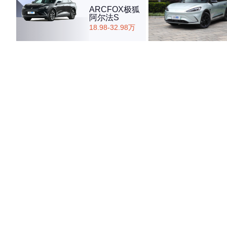
ARCFOX极狐
阿尔法S
18.98-32.98万