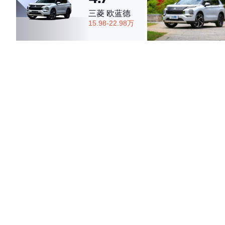
三菱 欧蓝德
15.98-22.98万