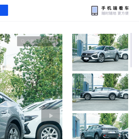
全屏查看高清大图