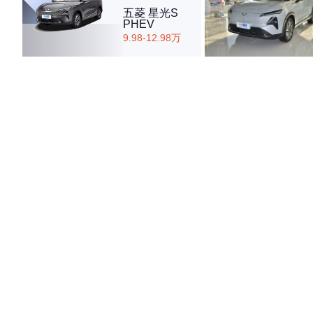
五菱 星光S
PHEV
9.98-12.98万