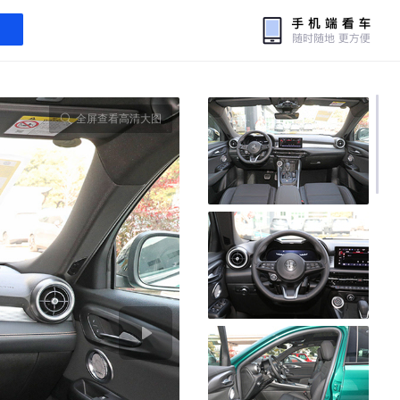
全屏查看高清大图