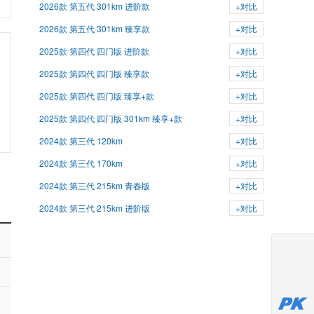
2026款 第五代 301km 进阶款
+对比
2026款 第五代 301km 臻享款
+对比
2025款 第四代 四门版 进阶款
+对比
2025款 第四代 四门版 臻享款
+对比
2025款 第四代 四门版 臻享+款
+对比
2025款 第四代 四门版 301km 臻享+款
+对比
2024款 第三代 120km
+对比
2024款 第三代 170km
+对比
2024款 第三代 215km 青春版
+对比
2024款 第三代 215km 进阶版
+对比