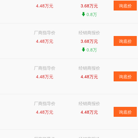
4.48万元
3.68万元
询底价
0.8万
厂商指导价
经销商报价
4.48万元
3.68万元
询底价
0.8万
厂商指导价
经销商报价
4.48万元
4.48万元
询底价
厂商指导价
经销商报价
4.48万元
4.48万元
询底价