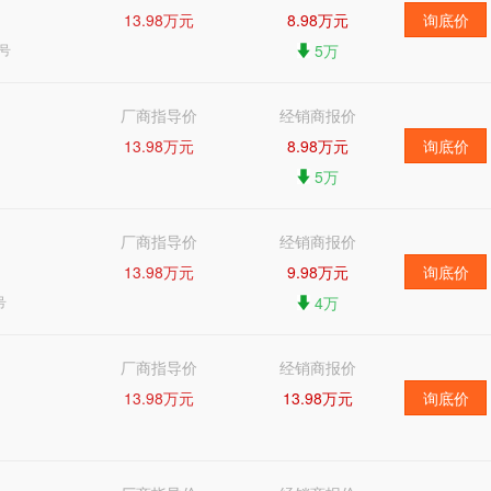
13.98万元
8.98万元
询底价
号
5万
厂商指导价
经销商报价
13.98万元
8.98万元
询底价
5万
厂商指导价
经销商报价
13.98万元
9.98万元
询底价
号
4万
厂商指导价
经销商报价
13.98万元
13.98万元
询底价