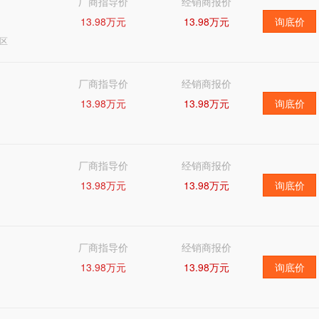
厂商指导价
经销商报价
13.98万元
13.98万元
询底价
区
厂商指导价
经销商报价
13.98万元
13.98万元
询底价
厂商指导价
经销商报价
13.98万元
13.98万元
询底价
厂商指导价
经销商报价
13.98万元
13.98万元
询底价