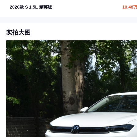
2026款 S 1.5L 精英版
10.48
实拍大图