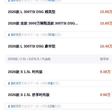
加0.9万
升级为下一款（增加
40项
配置）
2026款 L 300TSI DSG 精英型
15.89
2026款 改款 3000万辆甄选款 300TSI DSG...
15.89
加0.6万
升级为下一款（增加
30项
配置）
2026款 L 300TSI DSG 豪华型
16.49
2026款 / 1.5L / 110马力 / 汽油机
指导价
2026款 S 1.5L 时尚版
9.38万
加0.6万
升级为下一款（增加
9项
配置）
2026款 S 1.5L 舒享时尚版
9.98万
加0.5万
升级为下一款（增加
12项
配置）