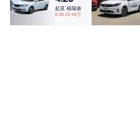
起亚 福瑞迪
8.08-10.48万