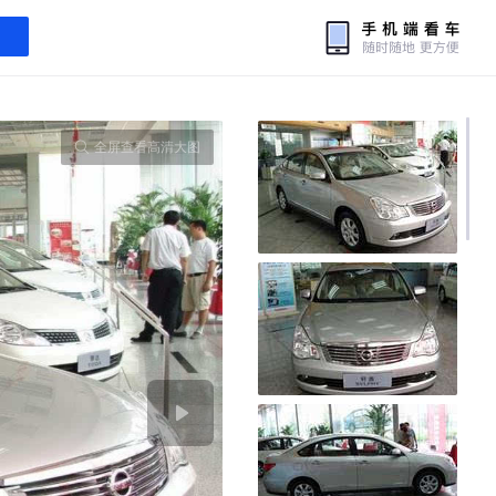
全屏查看高清大图