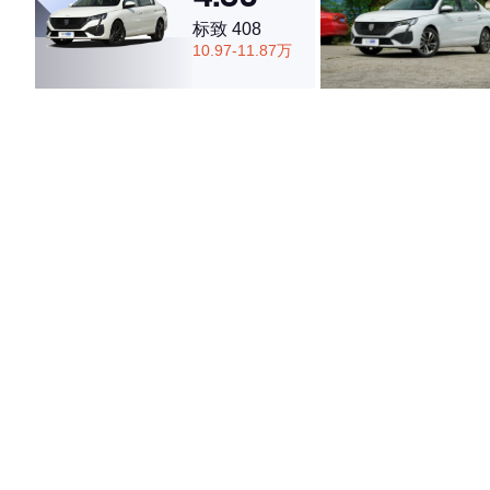
标致 408
10.97-11.87万