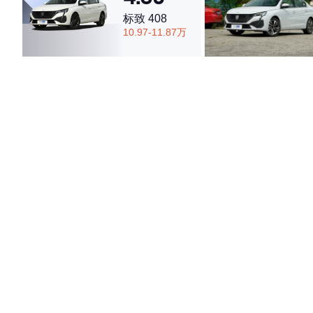
标致 408
10.97-11.87万